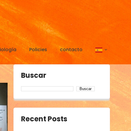
iología
Policies
contacto
Buscar
Buscar
Recent Posts