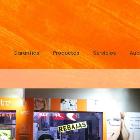
Garantías
Productos
Servicios
Aud