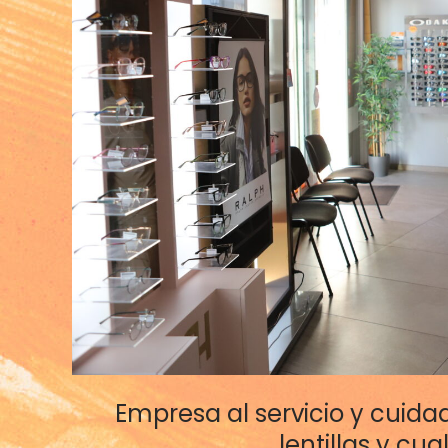
Empresa al servicio y cuidad
lentillas y cu