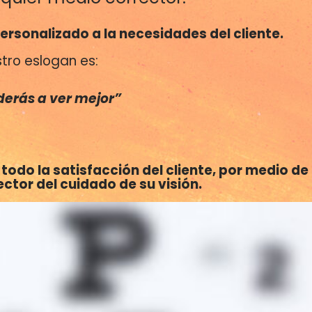
ersonalizado a la necesidades del cliente.
tro eslogan es:
erás a ver mejor”
odo la satisfacción del cliente, por medio de 
tor del cuidado de su visión.