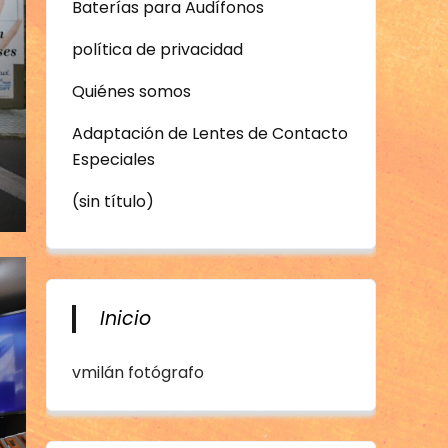
Baterías para Audífonos
política de privacidad
Quiénes somos
Adaptación de Lentes de Contacto
Especiales
(sin título)
Inicio
vmilán fotógrafo