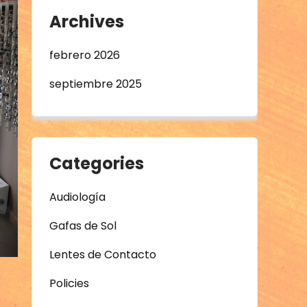
Archives
febrero 2026
septiembre 2025
Categories
Audiología
Gafas de Sol
Lentes de Contacto
Policies