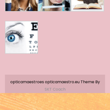
opticamaestroes opticamaestro.eu Theme By
SKT Coach