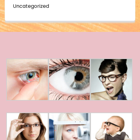
Uncategorized