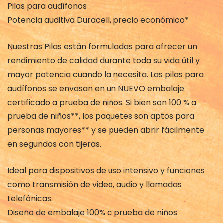
Pilas para audífonos
Potencia auditiva Duracell, precio económico*
Nuestras Pilas están formuladas para ofrecer un
rendimiento de calidad durante toda su vida útil y
mayor potencia cuando la necesita. Las pilas para
audífonos se envasan en un NUEVO embalaje
certificado a prueba de niños. Si bien son 100 % a
prueba de niños**, los paquetes son aptos para
personas mayores** y se pueden abrir fácilmente
en segundos con tijeras.
Ideal para dispositivos de uso intensivo y funciones
como transmisión de video, audio y llamadas
telefónicas.
Diseño de embalaje 100% a prueba de niños