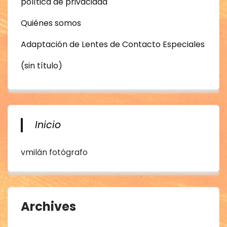
política de privacidad
Quiénes somos
Adaptación de Lentes de Contacto Especiales
(sin título)
Inicio
vmilán fotógrafo
Archives