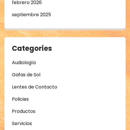
febrero 2026
septiembre 2025
Categories
Audiología
Gafas de Sol
Lentes de Contacto
Policies
Productos
Servicios